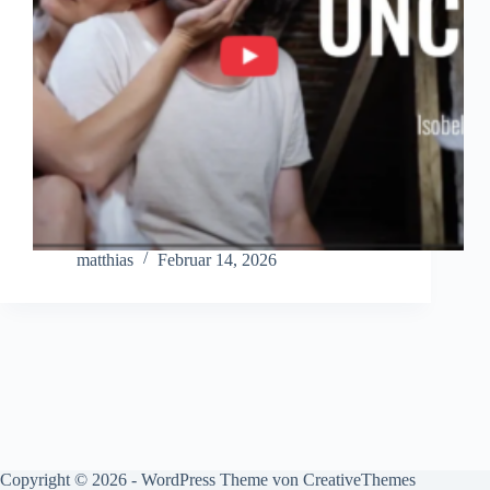
matthias
Februar 14, 2026
Copyright © 2026 - WordPress Theme von
CreativeThemes